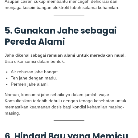
Asupan cairan cukup membantu mencegah dehidrasi dan
menjaga keseimbangan elektrolit tubuh selama kehamilan.
5. Gunakan Jahe sebagai
Pereda Alami
Jahe dikenal sebagai
ramuan alami untuk meredakan mual.
Bisa dikonsumsi dalam bentuk:
Air rebusan jahe hangat.
Teh jahe dengan madu.
Permen jahe alami.
Namun, konsumsi jahe sebaiknya dalam jumlah wajar.
Konsultasikan terlebih dahulu dengan tenaga kesehatan untuk
memastikan keamanan dosis bagi kondisi kehamilan masing-
masing.
6. Hindari Bau yang Memicu