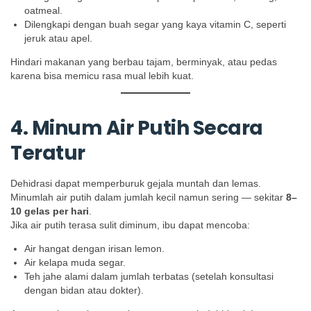
oatmeal.
Dilengkapi dengan buah segar yang kaya vitamin C, seperti
jeruk atau apel.
Hindari makanan yang berbau tajam, berminyak, atau pedas
karena bisa memicu rasa mual lebih kuat.
4. Minum Air Putih Secara
Teratur
Dehidrasi dapat memperburuk gejala muntah dan lemas.
Minumlah air putih dalam jumlah kecil namun sering — sekitar
8–
10 gelas per hari
.
Jika air putih terasa sulit diminum, ibu dapat mencoba:
Air hangat dengan irisan lemon.
Air kelapa muda segar.
Teh jahe alami dalam jumlah terbatas (setelah konsultasi
dengan bidan atau dokter).