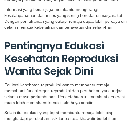
Informasi yang benar juga membantu mengurangi
kesalahpahaman dan mitos yang sering beredar di masyarakat.
Dengan pemahaman yang cukup, remaja dapat lebih percaya diri
dalam menjaga kebersihan dan perawatan diri sehari-hari.
Pentingnya Edukasi
Kesehatan Reproduksi
Wanita Sejak Dini
Edukasi kesehatan reproduksi wanita membantu remaja
memahami fungsi organ reproduksi dan perubahan yang terjadi
selama masa pertumbuhan. Pengetahuan ini membuat generasi
muda lebih memahami kondisi tubuhnya sendiri.
Selain itu, edukasi yang tepat membantu remaja lebih siap
menghadapi perubahan fisik tanpa rasa khawatir berlebihan.