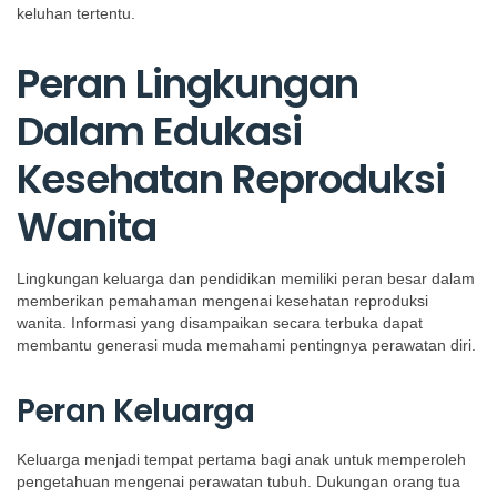
keluhan tertentu.
Peran Lingkungan
Dalam Edukasi
Kesehatan Reproduksi
Wanita
Lingkungan keluarga dan pendidikan memiliki peran besar dalam
memberikan pemahaman mengenai kesehatan reproduksi
wanita. Informasi yang disampaikan secara terbuka dapat
membantu generasi muda memahami pentingnya perawatan diri.
Peran Keluarga
Keluarga menjadi tempat pertama bagi anak untuk memperoleh
pengetahuan mengenai perawatan tubuh. Dukungan orang tua