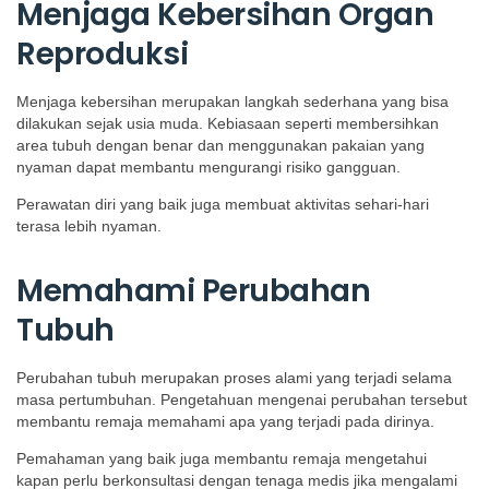
Menjaga Kebersihan Organ
Reproduksi
Menjaga kebersihan merupakan langkah sederhana yang bisa
dilakukan sejak usia muda. Kebiasaan seperti membersihkan
area tubuh dengan benar dan menggunakan pakaian yang
nyaman dapat membantu mengurangi risiko gangguan.
Perawatan diri yang baik juga membuat aktivitas sehari-hari
terasa lebih nyaman.
Memahami Perubahan
Tubuh
Perubahan tubuh merupakan proses alami yang terjadi selama
masa pertumbuhan. Pengetahuan mengenai perubahan tersebut
membantu remaja memahami apa yang terjadi pada dirinya.
Pemahaman yang baik juga membantu remaja mengetahui
kapan perlu berkonsultasi dengan tenaga medis jika mengalami