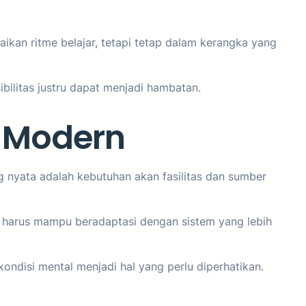
ikan ritme belajar, tetapi tetap dalam kerangka yang
bilitas justru dapat menjadi hambatan.
 Modern
g nyata adalah kebutuhan akan fasilitas dan sumber
r harus mampu beradaptasi dengan sistem yang lebih
kondisi mental menjadi hal yang perlu diperhatikan.