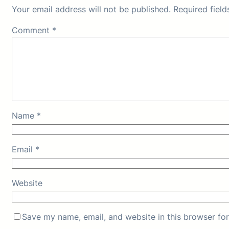
Your email address will not be published.
Required fiel
Comment
*
Name
*
Email
*
Website
Save my name, email, and website in this browser for