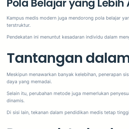
Pola Belajar yang Lebih 
Kampus medis modern juga mendorong pola belajar yang 
terstruktur.
Pendekatan ini menuntut kesadaran individu dalam menge
Tantangan dalam
Meskipun menawarkan banyak kelebihan, penerapan sistem
daya yang memadai.
Selain itu, perubahan metode juga memerlukan penyesu
dinamis.
Di sisi lain, tekanan dalam pendidikan medis tetap tingg