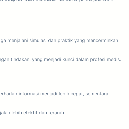
uga menjalani simulasi dan praktik yang mencerminkan
gan tindakan, yang menjadi kunci dalam profesi medis.
erhadap informasi menjadi lebih cepat, sementara
an lebih efektif dan terarah.