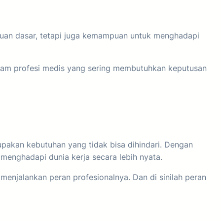
huan dasar, tetapi juga kemampuan untuk menghadapi
alam profesi medis yang sering membutuhkan keputusan
akan kebutuhan yang tidak bisa dihindari. Dengan
menghadapi dunia kerja secara lebih nyata.
m menjalankan peran profesionalnya. Dan di sinilah peran