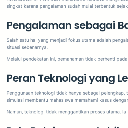
singkat karena pengalaman sudah mulai terbentuk seja
Pengalaman sebagai Ba
Salah satu hal yang menjadi fokus utama adalah pengal
situasi sebenarnya.
Melalui pendekatan ini, pemahaman tidak berhenti pad
Peran Teknologi yang Le
Penggunaan teknologi tidak hanya sebagai pelengkap, t
simulasi membantu mahasiswa memahami kasus dengan c
Namun, teknologi tidak menggantikan proses utama. Ia b