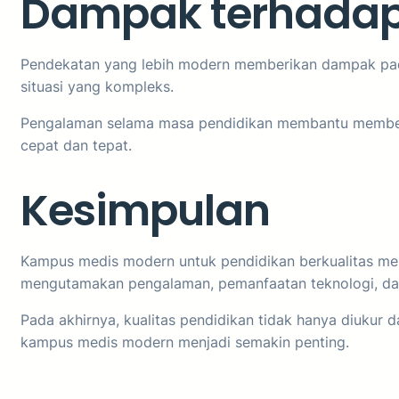
Dampak terhadap
Pendekatan yang lebih modern memberikan dampak pada
situasi yang kompleks.
Pengalaman selama masa pendidikan membantu membentuk
cepat dan tepat.
Kesimpulan
Kampus medis modern untuk pendidikan berkualitas me
mengutamakan pengalaman, pemanfaatan teknologi, dan p
Pada akhirnya, kualitas pendidikan tidak hanya diukur d
kampus medis modern menjadi semakin penting.