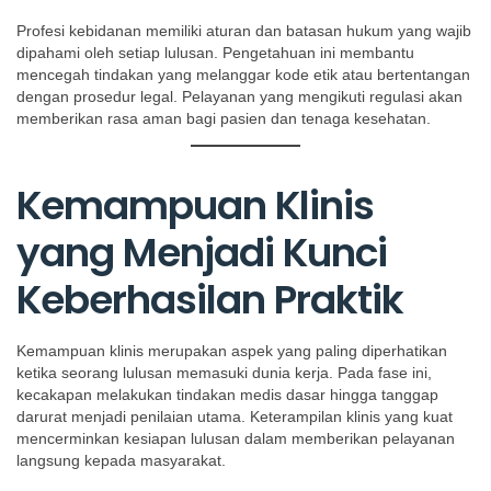
Profesi kebidanan memiliki aturan dan batasan hukum yang wajib
dipahami oleh setiap lulusan. Pengetahuan ini membantu
mencegah tindakan yang melanggar kode etik atau bertentangan
dengan prosedur legal. Pelayanan yang mengikuti regulasi akan
memberikan rasa aman bagi pasien dan tenaga kesehatan.
Kemampuan Klinis
yang Menjadi Kunci
Keberhasilan Praktik
Kemampuan klinis merupakan aspek yang paling diperhatikan
ketika seorang lulusan memasuki dunia kerja. Pada fase ini,
kecakapan melakukan tindakan medis dasar hingga tanggap
darurat menjadi penilaian utama. Keterampilan klinis yang kuat
mencerminkan kesiapan lulusan dalam memberikan pelayanan
langsung kepada masyarakat.