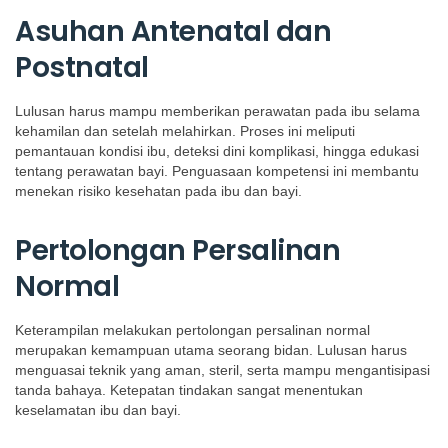
Asuhan Antenatal dan
Postnatal
Lulusan harus mampu memberikan perawatan pada ibu selama
kehamilan dan setelah melahirkan. Proses ini meliputi
pemantauan kondisi ibu, deteksi dini komplikasi, hingga edukasi
tentang perawatan bayi. Penguasaan kompetensi ini membantu
menekan risiko kesehatan pada ibu dan bayi.
Pertolongan Persalinan
Normal
Keterampilan melakukan pertolongan persalinan normal
merupakan kemampuan utama seorang bidan. Lulusan harus
menguasai teknik yang aman, steril, serta mampu mengantisipasi
tanda bahaya. Ketepatan tindakan sangat menentukan
keselamatan ibu dan bayi.