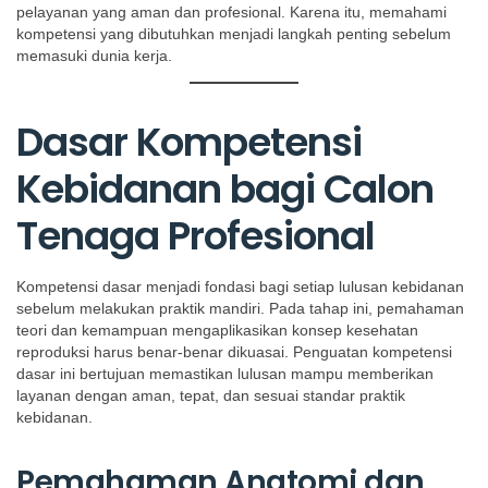
pelayanan yang aman dan profesional. Karena itu, memahami
kompetensi yang dibutuhkan menjadi langkah penting sebelum
memasuki dunia kerja.
Dasar Kompetensi
Kebidanan bagi Calon
Tenaga Profesional
Kompetensi dasar menjadi fondasi bagi setiap lulusan kebidanan
sebelum melakukan praktik mandiri. Pada tahap ini, pemahaman
teori dan kemampuan mengaplikasikan konsep kesehatan
reproduksi harus benar-benar dikuasai. Penguatan kompetensi
dasar ini bertujuan memastikan lulusan mampu memberikan
layanan dengan aman, tepat, dan sesuai standar praktik
kebidanan.
Pemahaman Anatomi dan