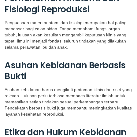
Fisiologi Reproduksi
Penguasaan materi anatomi dan fisiologi merupakan hal paling
mendasar bagi calon bidan. Tanpa memahami fungsi organ
tubuh, lulusan akan kesulitan mengambil keputusan klinis yang
tepat. Ilmu ini menjadi fondasi seluruh tindakan yang dilakukan
selama perawatan ibu dan anak.
Asuhan Kebidanan Berbasis
Bukti
Asuhan kebidanan harus mengikuti pedoman klinis dan riset yang
relevan. Lulusan perlu terbiasa membaca literatur ilmiah untuk
memastikan setiap tindakan sesuai perkembangan terbaru.
Pendekatan berbasis bukti juga membantu meningkatkan kualitas
layanan kesehatan reproduksi.
Etika dan Hukum Kebidanan