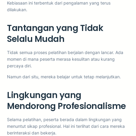
Kebiasaan ini terbentuk dari pengalaman yang terus
dilakukan.
Tantangan yang Tidak
Selalu Mudah
Tidak semua proses pelatihan berjalan dengan lancar. Ada
momen di mana peserta merasa kesulitan atau kurang
percaya diri.
Namun dari situ, mereka belajar untuk tetap melanjutkan.
Lingkungan yang
Mendorong Profesionalisme
Selama pelatihan, peserta berada dalam lingkungan yang
menuntut sikap profesional. Hal ini terlihat dari cara mereka
berinteraksi dan bekerja.