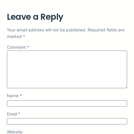
Leave a Reply
Your email address will not be published.
Required fields are
marked
*
Comment
*
Name
*
Email
*
Website