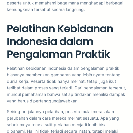
peserta untuk memahami bagaimana menghadapi berbagai
kemungkinan tersebut secara langsung.
Pelatihan Kebidanan
Indonesia dalam
Pengalaman Praktik
Pelatihan kebidanan Indonesia dalam pengalaman praktik
biasanya memberikan gambaran yang lebih nyata tentang
dunia kerja. Peserta tidak hanya melihat, tetapi juga ikut
terlibat dalam proses yang terjadi. Dari pengalaman tersebut,
muncul pemahaman bahwa setiap tindakan memiliki dampak
yang harus dipertanggungjawabkan.
Seiring berjalannya pelatihan, peserta mulai merasakan
perubahan dalam cara mereka melihat sesuatu. Apa yang
sebelumnya terasa sulit perlahan menjadi lebih bisa
dipahami. Hal ini tidak terjadi secara instan, tetapi melalui