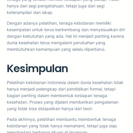
hanya dari segi pengetahuan, tetapi juga dari segi
keterampilan dan sikap.
Dengan adanya pelatihan, tenaga kebidanan memiliki
kesempatan untuk terus berkembang dan menyesuaikan diri
dengan kebutuhan yang ada. Hal ini menjadi penting karena
dunia kesehatan terus mengalami perubahan yang
membutuhkan kemampuan yang selalu diperbarui.
Kesimpulan
Pelatihan kebidanan Indonesia dalam dunia kesehatan tidak
hanya menjadi pelengkap dari pendidikan formal, tetapi
bagian penting dalam membentuk kesiapan tenaga
kesehatan. Proses yang dijalani memberikan pengalaman
yang tidak bisa didapatkan hanya dari teori.
Pada akhirnya, pelatihan membantu membentuk tenaga
kebidanan yang tidak hanya memahami, tetapi juga siap
menghadapi berbagai situasi di lapangan.