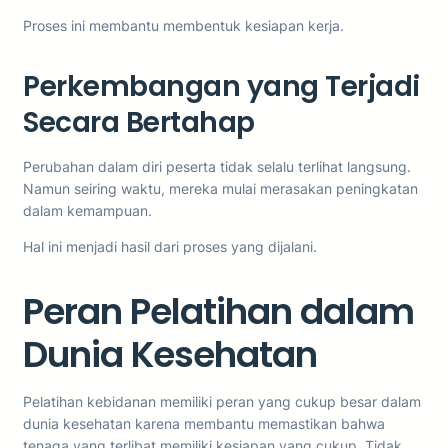
Proses ini membantu membentuk kesiapan kerja.
Perkembangan yang Terjadi
Secara Bertahap
Perubahan dalam diri peserta tidak selalu terlihat langsung.
Namun seiring waktu, mereka mulai merasakan peningkatan
dalam kemampuan.
Hal ini menjadi hasil dari proses yang dijalani.
Peran Pelatihan dalam
Dunia Kesehatan
Pelatihan kebidanan memiliki peran yang cukup besar dalam
dunia kesehatan karena membantu memastikan bahwa
tenaga yang terlibat memiliki kesiapan yang cukup. Tidak