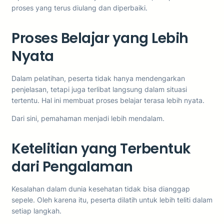
proses yang terus diulang dan diperbaiki.
Proses Belajar yang Lebih
Nyata
Dalam pelatihan, peserta tidak hanya mendengarkan
penjelasan, tetapi juga terlibat langsung dalam situasi
tertentu. Hal ini membuat proses belajar terasa lebih nyata.
Dari sini, pemahaman menjadi lebih mendalam.
Ketelitian yang Terbentuk
dari Pengalaman
Kesalahan dalam dunia kesehatan tidak bisa dianggap
sepele. Oleh karena itu, peserta dilatih untuk lebih teliti dalam
setiap langkah.