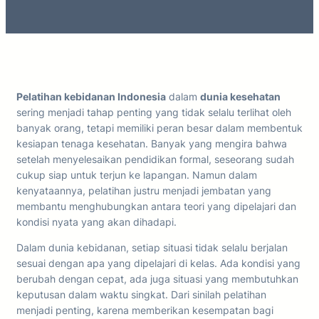
Pelatihan kebidanan Indonesia
dalam
dunia kesehatan
sering menjadi tahap penting yang tidak selalu terlihat oleh
banyak orang, tetapi memiliki peran besar dalam membentuk
kesiapan tenaga kesehatan. Banyak yang mengira bahwa
setelah menyelesaikan pendidikan formal, seseorang sudah
cukup siap untuk terjun ke lapangan. Namun dalam
kenyataannya, pelatihan justru menjadi jembatan yang
membantu menghubungkan antara teori yang dipelajari dan
kondisi nyata yang akan dihadapi.
Dalam dunia kebidanan, setiap situasi tidak selalu berjalan
sesuai dengan apa yang dipelajari di kelas. Ada kondisi yang
berubah dengan cepat, ada juga situasi yang membutuhkan
keputusan dalam waktu singkat. Dari sinilah pelatihan
menjadi penting, karena memberikan kesempatan bagi