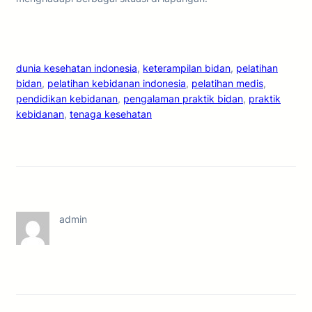
dunia kesehatan indonesia
, 
keterampilan bidan
, 
pelatihan
bidan
, 
pelatihan kebidanan indonesia
, 
pelatihan medis
, 
pendidikan kebidanan
, 
pengalaman praktik bidan
, 
praktik
kebidanan
, 
tenaga kesehatan
admin