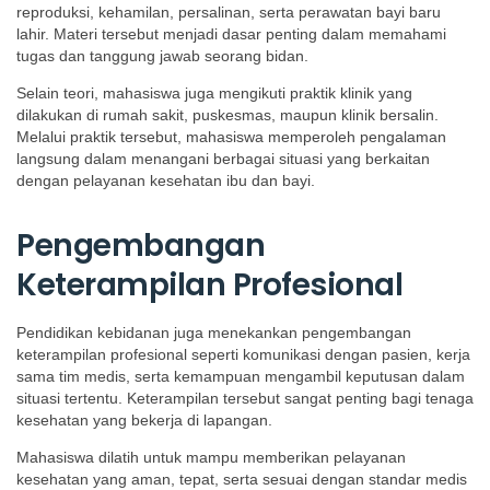
reproduksi, kehamilan, persalinan, serta perawatan bayi baru
lahir. Materi tersebut menjadi dasar penting dalam memahami
tugas dan tanggung jawab seorang bidan.
Selain teori, mahasiswa juga mengikuti praktik klinik yang
dilakukan di rumah sakit, puskesmas, maupun klinik bersalin.
Melalui praktik tersebut, mahasiswa memperoleh pengalaman
langsung dalam menangani berbagai situasi yang berkaitan
dengan pelayanan kesehatan ibu dan bayi.
Pengembangan
Keterampilan Profesional
Pendidikan kebidanan juga menekankan pengembangan
keterampilan profesional seperti komunikasi dengan pasien, kerja
sama tim medis, serta kemampuan mengambil keputusan dalam
situasi tertentu. Keterampilan tersebut sangat penting bagi tenaga
kesehatan yang bekerja di lapangan.
Mahasiswa dilatih untuk mampu memberikan pelayanan
kesehatan yang aman, tepat, serta sesuai dengan standar medis