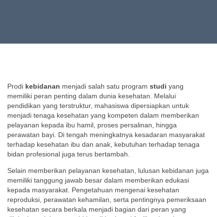
Prodi
kebidanan
menjadi salah satu program
studi
yang
memiliki peran penting dalam dunia kesehatan. Melalui
pendidikan yang terstruktur, mahasiswa dipersiapkan untuk
menjadi tenaga kesehatan yang kompeten dalam memberikan
pelayanan kepada ibu hamil, proses persalinan, hingga
perawatan bayi. Di tengah meningkatnya kesadaran masyarakat
terhadap kesehatan ibu dan anak, kebutuhan terhadap tenaga
bidan profesional juga terus bertambah.
Selain memberikan pelayanan kesehatan, lulusan kebidanan juga
memiliki tanggung jawab besar dalam memberikan edukasi
kepada masyarakat. Pengetahuan mengenai kesehatan
reproduksi, perawatan kehamilan, serta pentingnya pemeriksaan
kesehatan secara berkala menjadi bagian dari peran yang