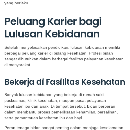
yang berlaku.
Peluang Karier bagi
Lulusan Kebidanan
Setelah menyelesaikan pendidikan, lulusan kebidanan memiliki
berbagai peluang karier di bidang kesehatan. Profesi bidan
sangat dibutuhkan dalam berbagai fasilitas pelayanan kesehatan
di masyarakat.
Bekerja di Fasilitas Kesehatan
Banyak lulusan kebidanan yang bekerja di rumah sakit,
puskesmas, klinik kesehatan, maupun pusat pelayanan
kesehatan ibu dan anak. Di tempat tersebut, bidan berperan
dalam membantu proses pemeriksaan kehamilan, persalinan,
serta pemantauan kesehatan ibu dan bayi.
Peran tenaga bidan sangat penting dalam menjaga keselamatan