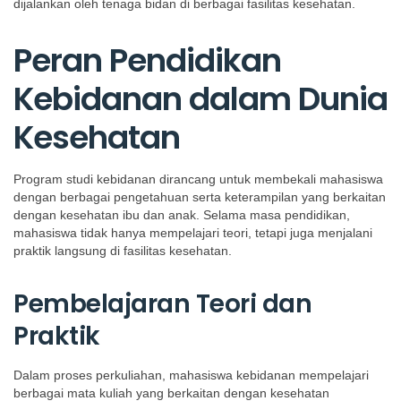
dijalankan oleh tenaga bidan di berbagai fasilitas kesehatan.
Peran Pendidikan
Kebidanan dalam Dunia
Kesehatan
Program studi kebidanan dirancang untuk membekali mahasiswa
dengan berbagai pengetahuan serta keterampilan yang berkaitan
dengan kesehatan ibu dan anak. Selama masa pendidikan,
mahasiswa tidak hanya mempelajari teori, tetapi juga menjalani
praktik langsung di fasilitas kesehatan.
Pembelajaran Teori dan
Praktik
Dalam proses perkuliahan, mahasiswa kebidanan mempelajari
berbagai mata kuliah yang berkaitan dengan kesehatan