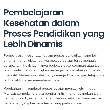
Pembelajaran
Kesehatan dalam
Proses Pendidikan yang
Lebih Dinamis
Pembelajaran kesehatan dalam proses pendidikan yang lebih
dinamis menunjukkan bahwa metode belajar terus mengalami
perubahan. Tidak lagi hanya berfokus pada ceramah atau teori,
tetapi mulai menggabungkan berbagai pendekatan yang lebih
interaktif. Mahasiswa tidak hanya menjadi pendengar, tetapi juga
terlibat aktif dalam memahami materi.
Perubahan ini membuat proses belajar menjadi lebih hidup.
Mahasiswa mulai terbiasa berpikir kritis, menghubungkan teori
dengan praktik, serta memahami bahwa setiap konsep memiliki
penerapan yang berbeda tergantung pada situasi.