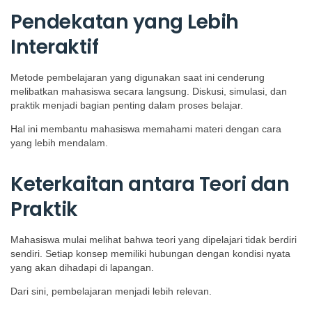
Pendekatan yang Lebih
Interaktif
Metode pembelajaran yang digunakan saat ini cenderung
melibatkan mahasiswa secara langsung. Diskusi, simulasi, dan
praktik menjadi bagian penting dalam proses belajar.
Hal ini membantu mahasiswa memahami materi dengan cara
yang lebih mendalam.
Keterkaitan antara Teori dan
Praktik
Mahasiswa mulai melihat bahwa teori yang dipelajari tidak berdiri
sendiri. Setiap konsep memiliki hubungan dengan kondisi nyata
yang akan dihadapi di lapangan.
Dari sini, pembelajaran menjadi lebih relevan.