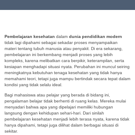
Pembelajaran kesehatan
dalam
dunia pendidikan modern
tidak lagi dipahami sebagai sekadar proses menyampaikan
materi tentang tubuh manusia atau penyakit. Di era sekarang,
pembelajaran ini berkembang menjadi proses yang lebih
kompleks, karena melibatkan cara berpikir, keterampilan, serta
kesiapan menghadapi situasi nyata. Perubahan ini muncul seiring
meningkatnya kebutuhan tenaga kesehatan yang tidak hanya
memahami teori, tetapi juga mampu bertindak secara tepat dalam
kondisi yang tidak selalu ideal.
Bagi mahasiswa atau pelajar yang berada di bidang ini,
pengalaman belajar tidak berhenti di ruang kelas. Mereka mulai
menyadari bahwa apa yang dipelajari memiliki hubungan
langsung dengan kehidupan sehari-hari. Dari sinilah
pembelajaran kesehatan menjadi lebih terasa nyata, karena tidak
hanya dipahami, tetapi juga dilihat dalam berbagai situasi di
sekitar.