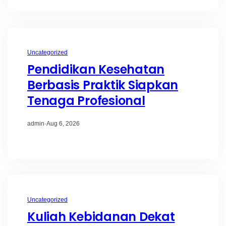
Uncategorized
Pendidikan Kesehatan
Berbasis Praktik Siapkan
Tenaga Profesional
admin
·
Aug 6, 2026
Uncategorized
Kuliah Kebidanan Dekat