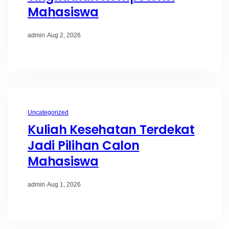
Mahasiswa
admin
·
Aug 2, 2026
Uncategorized
Kuliah Kesehatan Terdekat
Jadi Pilihan Calon
Mahasiswa
admin
·
Aug 1, 2026