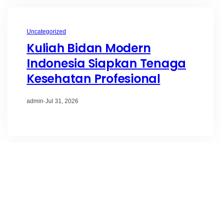
Uncategorized
Kuliah Bidan Modern
Indonesia Siapkan Tenaga
Kesehatan Profesional
admin
·
Jul 31, 2026
Uncategorized
Pendidikan Bidan Terbaik
Indonesia Hadirkan