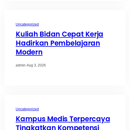
Uncategorized
Kuliah Bidan Cepat Kerja
Hadirkan Pembelajaran
Modern
admin
·
Aug 3, 2026
Uncategorized
Kampus Medis Terpercaya
Tingkatkan Kompetensi