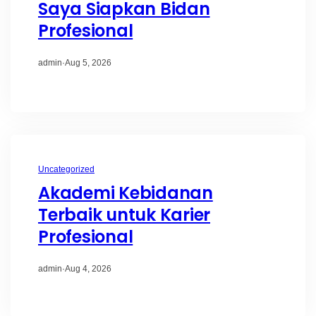
Saya Siapkan Bidan
Profesional
admin
·
Aug 5, 2026
Uncategorized
Akademi Kebidanan
Terbaik untuk Karier
Profesional
admin
·
Aug 4, 2026