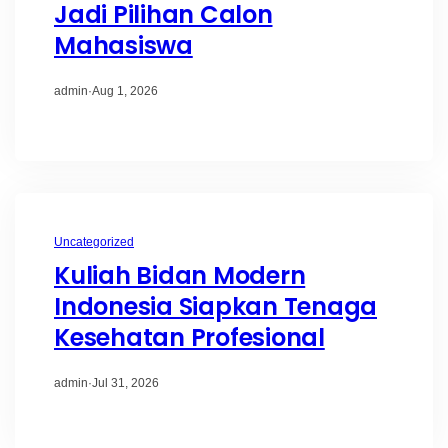
Jadi Pilihan Calon
Mahasiswa
admin
·
Aug 1, 2026
Uncategorized
Kuliah Bidan Modern
Indonesia Siapkan Tenaga
Kesehatan Profesional
admin
·
Jul 31, 2026