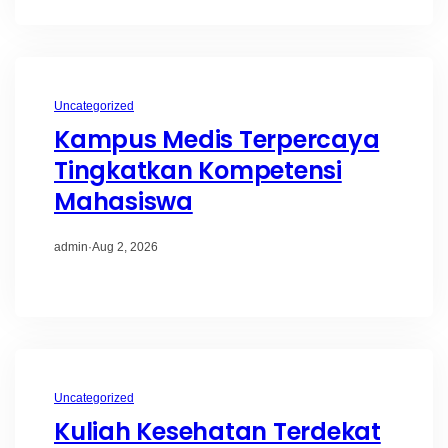
Uncategorized
Kampus Medis Terpercaya
Tingkatkan Kompetensi
Mahasiswa
admin
·
Aug 2, 2026
Uncategorized
Kuliah Kesehatan Terdekat