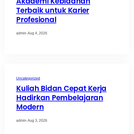
Akademi Kebidanan
Terbaik untuk Karier
Profesional
admin
·
Aug 4, 2026
Uncategorized
Kuliah Bidan Cepat Kerja
Hadirkan Pembelajaran
Modern
admin
·
Aug 3, 2026