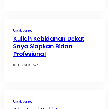
Uncategorized
Kuliah Kebidanan Dekat
Saya Siapkan Bidan
Profesional
admin
·
Aug 5, 2026
Uncategorized