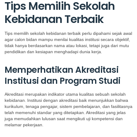
Tips Memilih Sekolah
Kebidanan Terbaik
Tips memilih sekolah kebidanan terbaik perlu dipahami sejak awal
agar calon bidan mampu menilai kualitas institusi secara objektif,
tidak hanya berdasarkan nama atau lokasi, tetapi juga dari mutu
pendidikan dan kesiapan menghadapi dunia kerja.
Memperhatikan Akreditasi
Institusi dan Program Studi
Akreditasi merupakan indikator utama kualitas sebuah sekolah
kebidanan. Institusi dengan akreditasi baik menunjukkan bahwa
kurikulum, tenaga pengajar, sistem pembelajaran, dan fasilitasnya
telah memenuhi standar yang ditetapkan. Akreditasi yang jelas
juga memudahkan lulusan saat mengikuti uji kompetensi dan
melamar pekerjaan.