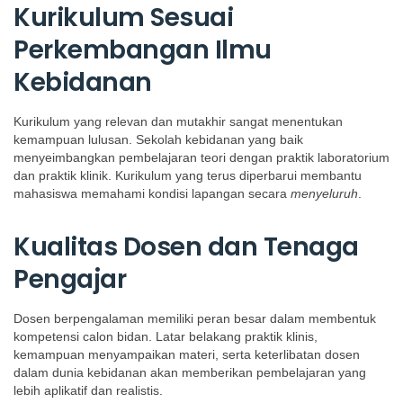
Kurikulum Sesuai
Perkembangan Ilmu
Kebidanan
Kurikulum yang relevan dan mutakhir sangat menentukan
kemampuan lulusan. Sekolah kebidanan yang baik
menyeimbangkan pembelajaran teori dengan praktik laboratorium
dan praktik klinik. Kurikulum yang terus diperbarui membantu
mahasiswa memahami kondisi lapangan secara
menyeluruh
.
Kualitas Dosen dan Tenaga
Pengajar
Dosen berpengalaman memiliki peran besar dalam membentuk
kompetensi calon bidan. Latar belakang praktik klinis,
kemampuan menyampaikan materi, serta keterlibatan dosen
dalam dunia kebidanan akan memberikan pembelajaran yang
lebih aplikatif dan realistis.