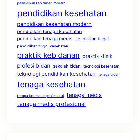
pendidikan kebidanan modern
pendidikan kesehatan
pendidikan kesehatan modern
pendidikan tenaga kesehatan
pendidikan tenaga medis
pendidikan tinggi
pendidikan tinggi kesehatan
praktik kebidanan
praktik klinik
profesi bidan
sekolah bidan
teknologi kesehatan
teknologi pendidikan kesehatan
tenaga bidan
tenaga kesehatan
tenaga medis
tenaga kesehatan profesional
tenaga medis profesional