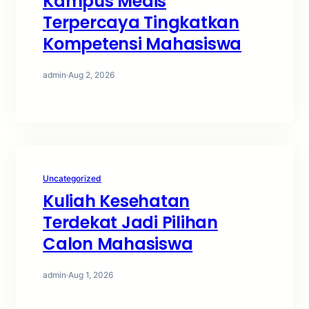
Kampus Medis
Terpercaya Tingkatkan
Kompetensi Mahasiswa
admin
·
Aug 2, 2026
Uncategorized
Kuliah Kesehatan
Terdekat Jadi Pilihan
Calon Mahasiswa
admin
·
Aug 1, 2026