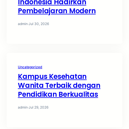
Indonesia Hadirkan
Pembelajaran Modern
admin
·
Jul 30, 2026
Uncategorized
Kampus Kesehatan
Wanita Terbaik dengan
Pendidikan Berkualitas
admin
·
Jul 29, 2026