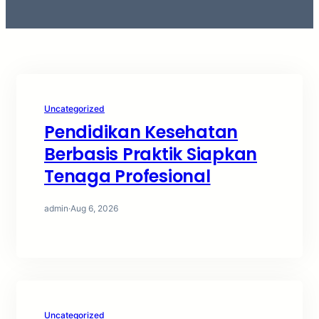
Uncategorized
Pendidikan Kesehatan
Berbasis Praktik Siapkan
Tenaga Profesional
admin
·
Aug 6, 2026
Uncategorized