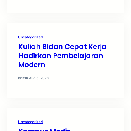
Uncategorized
Kuliah Bidan Cepat Kerja
Hadirkan Pembelajaran
Modern
admin
·
Aug 3, 2026
Uncategorized