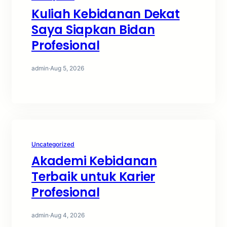
Kuliah Kebidanan Dekat
Saya Siapkan Bidan
Profesional
admin
·
Aug 5, 2026
Uncategorized
Akademi Kebidanan
Terbaik untuk Karier
Profesional
admin
·
Aug 4, 2026