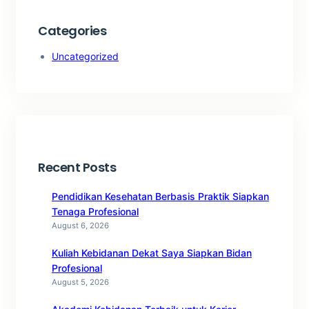
Categories
Uncategorized
Recent Posts
Pendidikan Kesehatan Berbasis Praktik Siapkan
Tenaga Profesional
August 6, 2026
Kuliah Kebidanan Dekat Saya Siapkan Bidan
Profesional
August 5, 2026