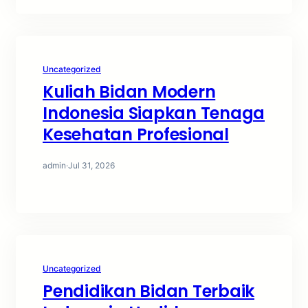
Uncategorized
Kuliah Bidan Modern
Indonesia Siapkan Tenaga
Kesehatan Profesional
admin
·
Jul 31, 2026
Uncategorized
Pendidikan Bidan Terbaik