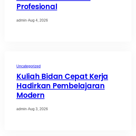
Profesional
admin
·
Aug 4, 2026
Uncategorized
Kuliah Bidan Cepat Kerja
Hadirkan Pembelajaran
Modern
admin
·
Aug 3, 2026