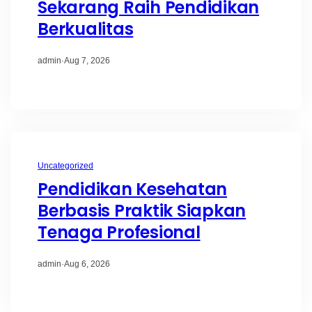
Sekarang Raih Pendidikan
Berkualitas
admin
·
Aug 7, 2026
Uncategorized
Pendidikan Kesehatan
Berbasis Praktik Siapkan
Tenaga Profesional
admin
·
Aug 6, 2026