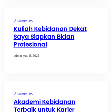
Uncategorized
Kuliah Kebidanan Dekat
Saya Siapkan Bidan
Profesional
admin
·
Aug 5, 2026
Uncategorized
Akademi Kebidanan
Terbaik untuk Karier