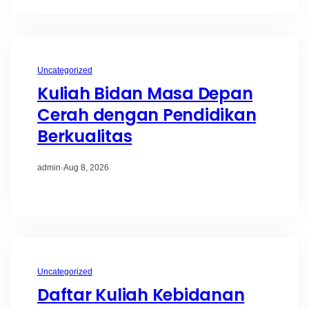
Uncategorized
Kuliah Bidan Masa Depan
Cerah dengan Pendidikan
Berkualitas
admin
·
Aug 8, 2026
Uncategorized
Daftar Kuliah Kebidanan