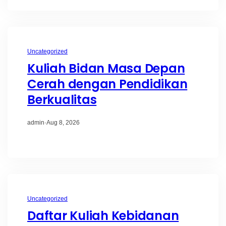
Uncategorized
Kuliah Bidan Masa Depan
Cerah dengan Pendidikan
Berkualitas
admin
·
Aug 8, 2026
Uncategorized
Daftar Kuliah Kebidanan