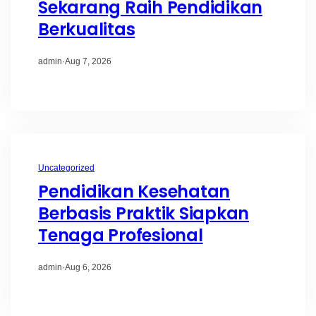
Sekarang Raih Pendidikan
Berkualitas
admin
·
Aug 7, 2026
Uncategorized
Pendidikan Kesehatan
Berbasis Praktik Siapkan
Tenaga Profesional
admin
·
Aug 6, 2026