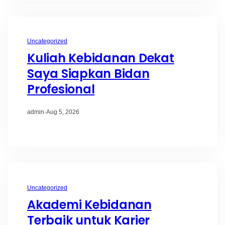
Uncategorized
Kuliah Kebidanan Dekat
Saya Siapkan Bidan
Profesional
admin
·
Aug 5, 2026
Uncategorized
Akademi Kebidanan
Terbaik untuk Karier