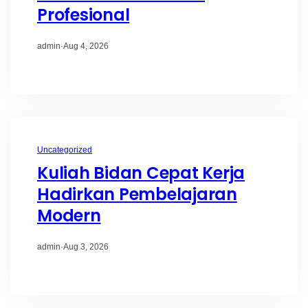
Profesional
admin
·
Aug 4, 2026
Uncategorized
Kuliah Bidan Cepat Kerja
Hadirkan Pembelajaran
Modern
admin
·
Aug 3, 2026